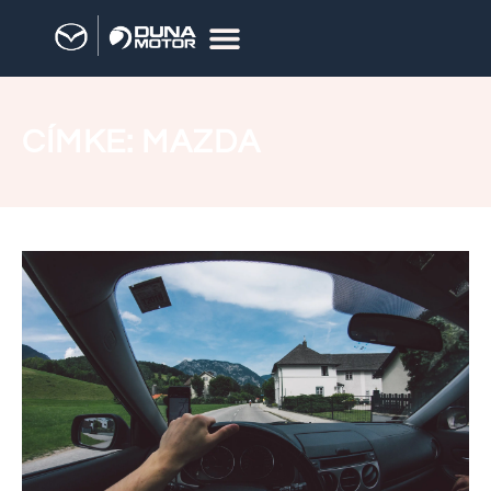
CÍMKE: MAZDA